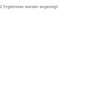
22 Ergebnisse werden angezeigt