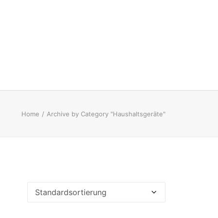
Home
Archive by Category "Haushaltsgeräte"