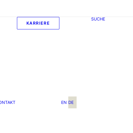
SUCHE
KARRIERE
ONTAKT
EN
DE