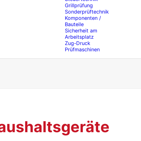
Grillprüfung
Sonderprüftechnik
Komponenten /
Bauteile
Sicherheit am
Arbeitsplatz
Zug-Druck
Prüfmaschinen
aushaltsgeräte