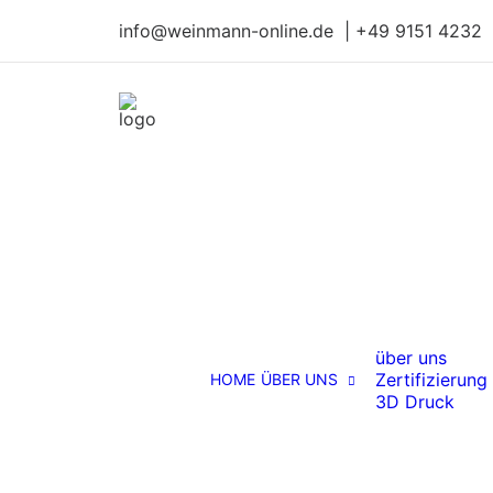
info@weinmann-online.de | +49 9151 4232
über uns
Zertifizierung
HOME
ÜBER UNS
3D Druck