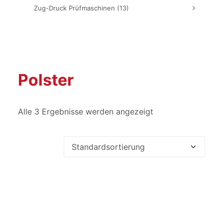
Zug-Druck Prüfmaschinen
(13)
Polster
Alle 3 Ergebnisse werden angezeigt