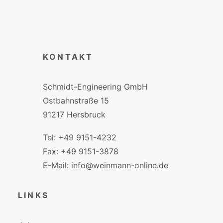
KONTAKT
Schmidt-Engineering GmbH
Ostbahnstraße 15
91217 Hersbruck
Tel: +49 9151-4232
Fax: +49 9151-3878
E-Mail: info@weinmann-online.de
LINKS