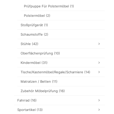
Prüfpuppe Für Polstermöbel
(1)
Polstermöbel
(2)
Stoßprüfgerät
(1)
Schaumstoffe
(2)
Stühle
(42)
Oberflächenprüfung
(10)
Kindermöbel
(31)
Tische/Kastenmöbel/Regale/Scharniere
(14)
Matratzen / Betten
(11)
Zubehör Möbelprüfung
(16)
Fahrrad
(16)
Sportartikel
(13)