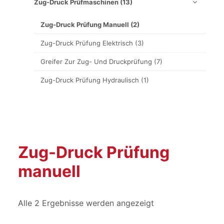
Zug-Druck Prüfmaschinen
(13)
Zug-Druck Prüfung Manuell
(2)
Zug-Druck Prüfung Elektrisch
(3)
Greifer Zur Zug- Und Druckprüfung
(7)
Zug-Druck Prüfung Hydraulisch
(1)
Zug-Druck Prüfung
manuell
Alle 2 Ergebnisse werden angezeigt