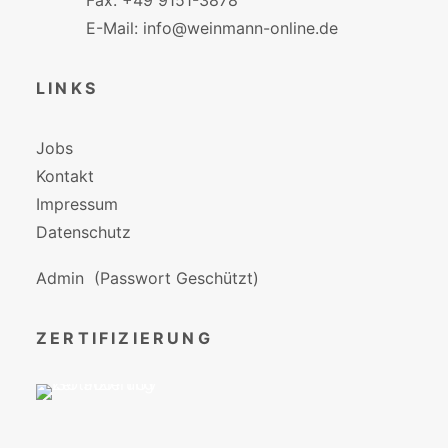
Fax: +49 9151-3878
E-Mail: info@weinmann-online.de
LINKS
Jobs
Kontakt
Impressum
Datenschutz
Admin
(Passwort Geschützt)
ZERTIFIZIERUNG