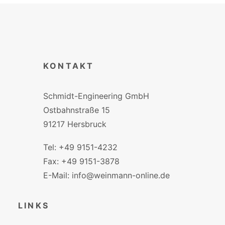
KONTAKT
Schmidt-Engineering GmbH
Ostbahnstraße 15
91217 Hersbruck
Tel: +49 9151-4232
Fax: +49 9151-3878
E-Mail: info@weinmann-online.de
LINKS