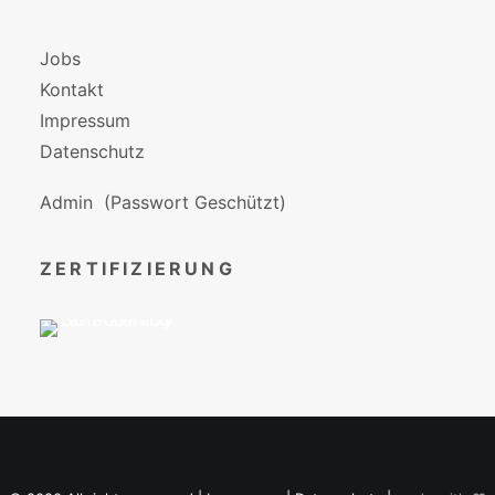
Jobs
Kontakt
Impressum
Datenschutz
Admin
(Passwort Geschützt)
ZERTIFIZIERUNG