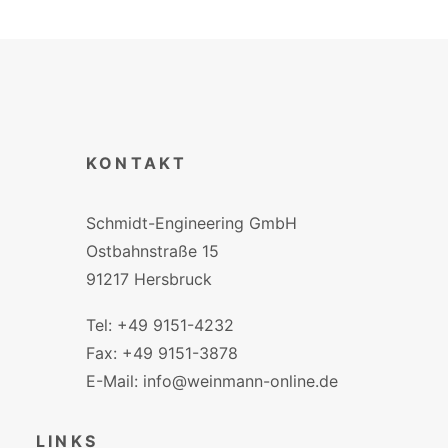
KONTAKT
Schmidt-Engineering GmbH
Ostbahnstraße 15
91217 Hersbruck
Tel: +49 9151-4232
Fax: +49 9151-3878
E-Mail: info@weinmann-online.de
LINKS