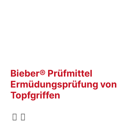
Bieber® Prüfmittel
Ermüdungsprüfung von
Topfgriffen