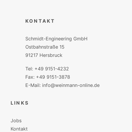
KONTAKT
Schmidt-Engineering GmbH
Ostbahnstraße 15
91217 Hersbruck
Tel: +49 9151-4232
Fax: +49 9151-3878
E-Mail: info@weinmann-online.de
LINKS
Jobs
Kontakt