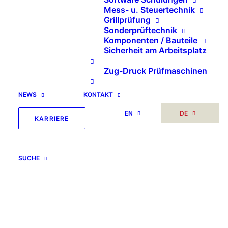
Mess- u. Steuertechnik
Grillprüfung
Sonderprüftechnik
Komponenten / Bauteile
Sicherheit am Arbeitsplatz
Zug-Druck Prüfmaschinen
NEWS
KONTAKT
EN
DE
KARRIERE
SUCHE