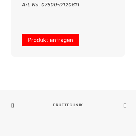
Art. No. 07500-D120611
Produkt anfragen
PRÜFTECHNIK