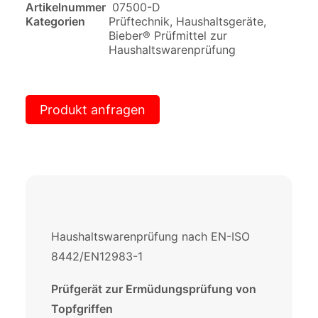
Artikelnummer
07500-D
Kategorien
Prüftechnik
,
Haushaltsgeräte
,
Bieber® Prüfmittel zur
Haushaltswarenprüfung
Produkt anfragen
Haushaltswarenprüfung nach EN-ISO
8442/EN12983-1
Prüfgerät zur Ermüdungsprüfung von
Topfgriffen