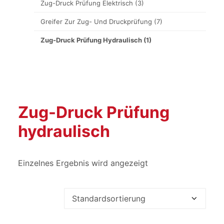
Zug-Druck Prüfung Elektrisch
(3)
Greifer Zur Zug- Und Druckprüfung
(7)
Zug-Druck Prüfung Hydraulisch
(1)
Zug-Druck Prüfung
hydraulisch
Einzelnes Ergebnis wird angezeigt