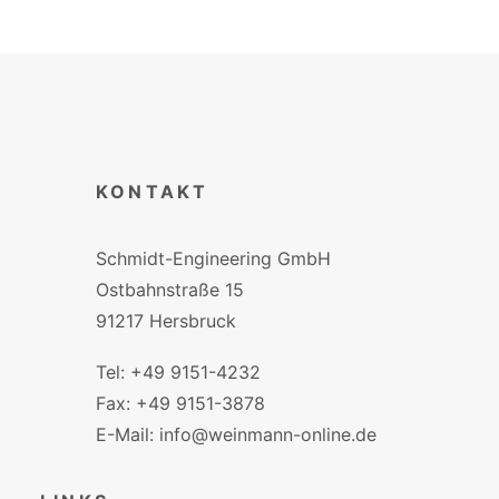
KONTAKT
Schmidt-Engineering GmbH
Ostbahnstraße 15
91217 Hersbruck
Tel: +49 9151-4232
Fax: +49 9151-3878
E-Mail: info@weinmann-online.de