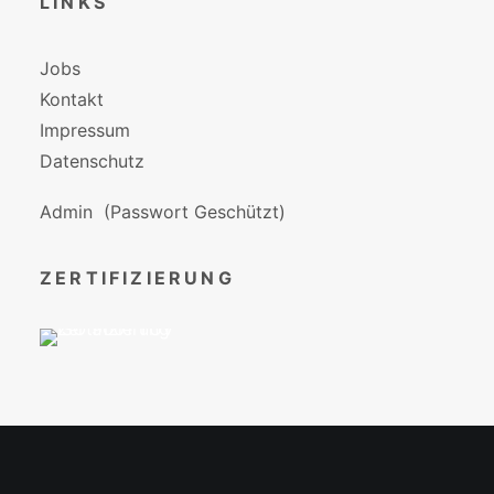
LINKS
Jobs
Kontakt
Impressum
Datenschutz
Admin
(Passwort Geschützt)
ZERTIFIZIERUNG