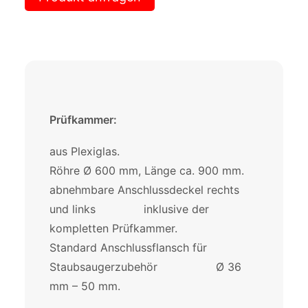
Prüfkammer:
aus Plexiglas.
Röhre Ø 600 mm, Länge ca. 900 mm.
abnehmbare Anschlussdeckel rechts
und links inklusive der
kompletten Prüfkammer.
Standard Anschlussflansch für
Staubsaugerzubehör Ø 36
mm – 50 mm.