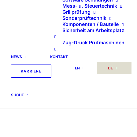
Mess- u. Steuertechnik
Grillprüfung
Sonderprüftechnik
Komponenten / Bauteile
Sicherheit am Arbeitsplatz
Zug-Druck Prüfmaschinen
NEWS
KONTAKT
EN
DE
KARRIERE
SUCHE