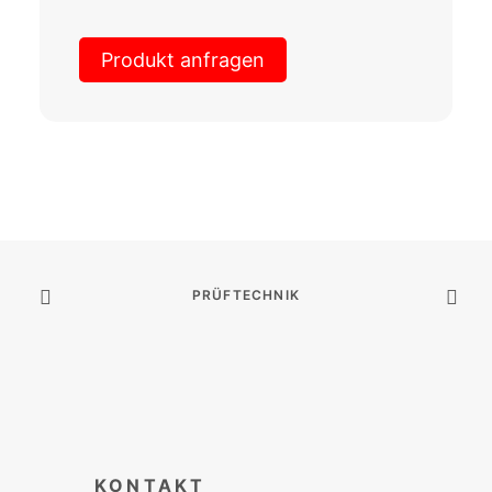
Produkt anfragen
PRÜFTECHNIK
KONTAKT