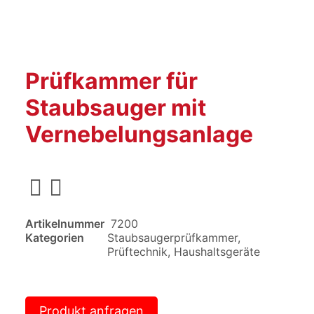
Prüfkammer für
Staubsauger mit
Vernebelungsanlage
Artikelnummer
7200
Kategorien
Staubsaugerprüfkammer
,
Prüftechnik
,
Haushaltsgeräte
Produkt anfragen