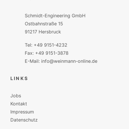
Schmidt-Engineering GmbH
Ostbahnstraße 15
91217 Hersbruck
Tel: +49 9151-4232
Fax: +49 9151-3878
E-Mail: info@weinmann-online.de
LINKS
Jobs
Kontakt
Impressum
Datenschutz