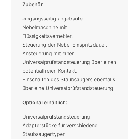
Zubehör
eingangsseitig angebaute
Nebelmaschine mit
Flüssigkeitsvernebler.
Steuerung der Nebel Einspritzdauer.
Ansteuerung mit einer
Universalprüfstandsteuerung über einen
potentialfreien Kontakt.
Einschalten des Staubsaugers ebenfalls
über eine Universalprüfstandsteuerung.
Optional erhältlich:
Universalprüfstandsteuerung
Adapterstücke für verschiedene
Staubsaugertypen