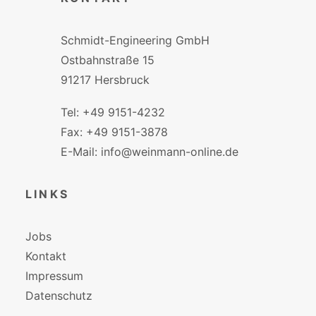
Schmidt-Engineering GmbH
Ostbahnstraße 15
91217 Hersbruck
Tel: +49 9151-4232
Fax: +49 9151-3878
E-Mail: info@weinmann-online.de
LINKS
Jobs
Kontakt
Impressum
Datenschutz