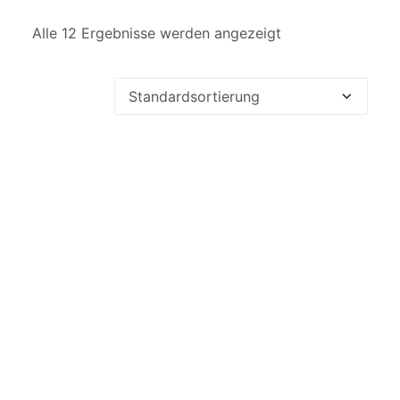
Alle 12 Ergebnisse werden angezeigt