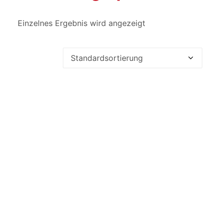
Einzelnes Ergebnis wird angezeigt