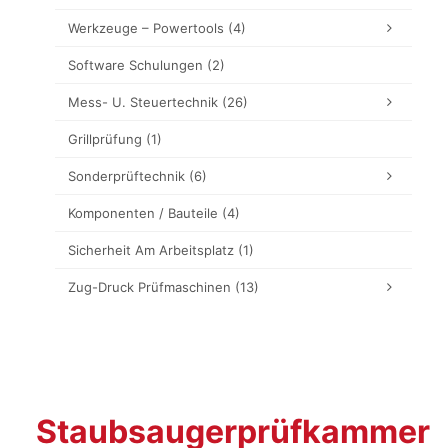
Werkzeuge – Powertools
(4)
Software Schulungen
(2)
Mess- U. Steuertechnik
(26)
Grillprüfung
(1)
Sonderprüftechnik
(6)
Komponenten / Bauteile
(4)
Sicherheit Am Arbeitsplatz
(1)
Zug-Druck Prüfmaschinen
(13)
Staubsaugerprüfkammer