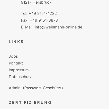
91217 Hersbruck
Tel: +49 9151-4232
Fax: +49 9151-3878
E-Mail: info@weinmann-online.de
LINKS
Jobs
Kontakt
Impressum
Datenschutz
Admin
(Passwort Geschützt)
ZERTIFIZIERUNG