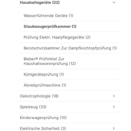
Haushaltsgeräte
(22)
Wasserführende Geräte
(1)
Staubsaugerprüfkammer
(1)
Prüfung Elektr. Haarpflegegeräte
(2)
Berstschutzkammer Zur Dampfkochtopfprüfung
(1)
Bieber® Prüfmittel Zur
Haushaltswarenprüfung
(12)
Kühlgeräteprüfung
(1)
Abriebprüfmaschine
(1)
Oekotrophologie
(18)
Spielzeug
(33)
Kinderwagenprüfung
(10)
Elektrische Sicherheit
(3)