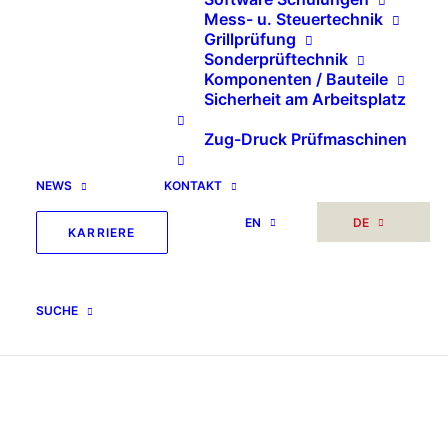
Mess- u. Steuertechnik
Grillprüfung
Sonderprüftechnik
Komponenten / Bauteile
Sicherheit am Arbeitsplatz
Zug-Druck Prüfmaschinen
NEWS
KONTAKT
EN
DE
KARRIERE
SUCHE