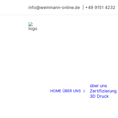
info@weinmann-online.de | +49 9151 4232
über uns
Zertifizierung
HOME
ÜBER UNS
3D Druck