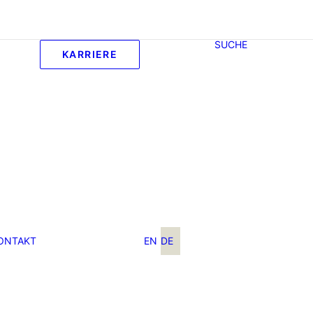
SUCHE
KARRIERE
ONTAKT
EN
DE