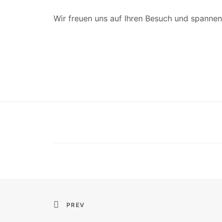
Wir freuen uns auf Ihren Besuch und spanne
PREV