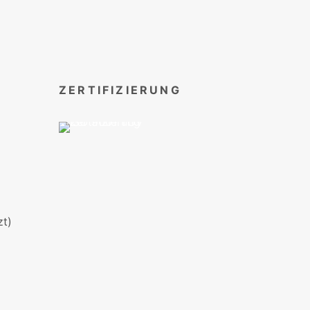
ZERTIFIZIERUNG
t)