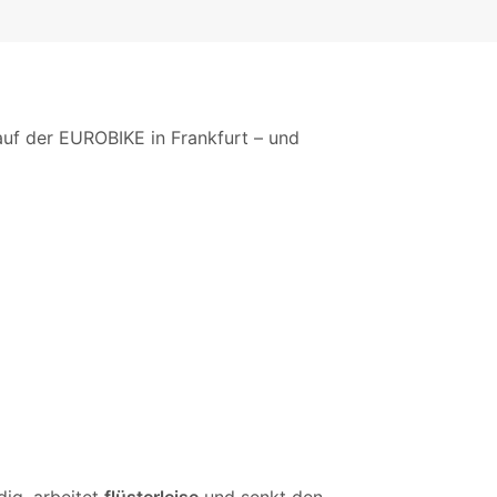
 auf der EUROBIKE in Frankfurt – und