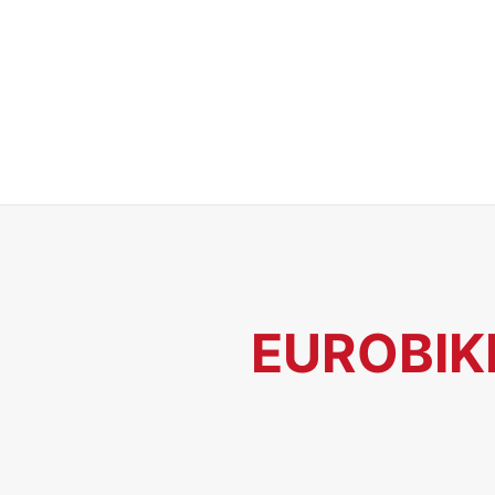
EUROBIKE