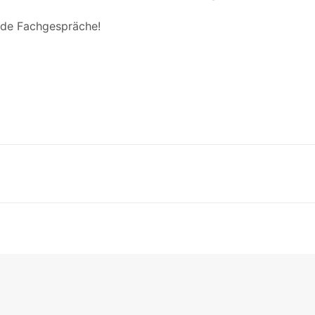
nde Fachgespräche!