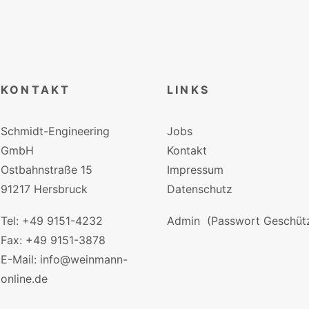
KONTAKT
LINKS
Schmidt-Engineering
Jobs
GmbH
Kontakt
Ostbahnstraße 15
Impressum
91217 Hersbruck
Datenschutz
Tel: +49 9151-4232
Admin
(Passwort Geschütz
Fax: +49 9151-3878
E-Mail: info@weinmann-
online.de