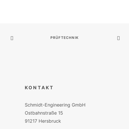
PRÜFTECHNIK
KONTAKT
Schmidt-Engineering GmbH
Ostbahnstraße 15
91217 Hersbruck