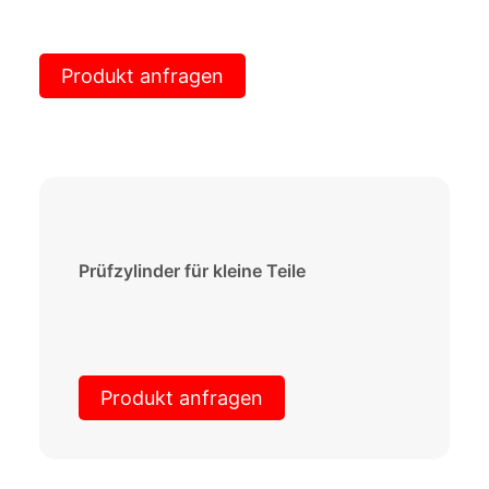
Produkt anfragen
Prüfzylinder für kleine Teile
Produkt anfragen