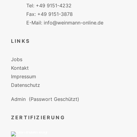
Tel: +49 9151-4232
Fax: +49 9151-3878
E-Mail: info@weinmann-online.de
LINKS
Jobs
Kontakt
Impressum
Datenschutz
Admin
(Passwort Geschützt)
ZERTIFIZIERUNG