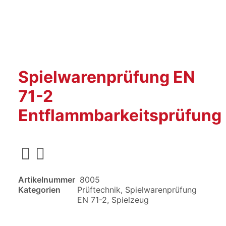
Spielwarenprüfung EN
71-2
Entflammbarkeitsprüfung
Artikelnummer
8005
Kategorien
Prüftechnik
,
Spielwarenprüfung
EN 71-2
,
Spielzeug