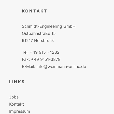
KONTAKT
Schmidt-Engineering GmbH
Ostbahnstraße 15
91217 Hersbruck
Tel: +49 9151-4232
Fax: +49 9151-3878
E-Mail: info@weinmann-online.de
LINKS
Jobs
Kontakt
Impressum