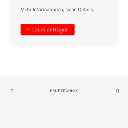
Mehr Informationen, siehe Details.
Produkt anfragen
PRÜFTECHNIK