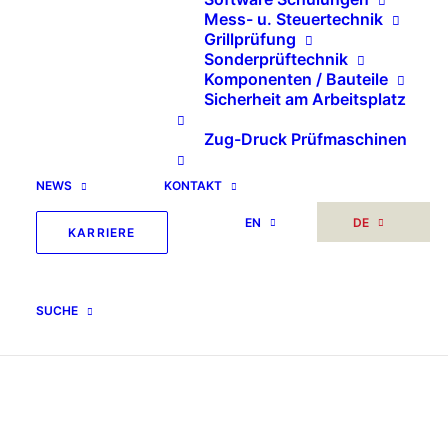
Mess- u. Steuertechnik
Grillprüfung
Sonderprüftechnik
Komponenten / Bauteile
Sicherheit am Arbeitsplatz
Zug-Druck Prüfmaschinen
NEWS
KONTAKT
EN
DE
KARRIERE
SUCHE