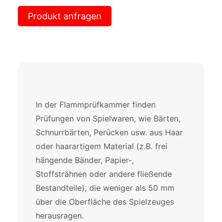
Produkt anfragen
In der Flammprüfkammer finden
Prüfungen von Spielwaren, wie Bärten,
Schnurrbärten, Perücken usw. aus Haar
oder haarartigem Material (z.B. frei
hängende Bänder, Papier-,
Stoffsträhnen oder andere fließende
Bestandteile), die weniger als 50 mm
über die Oberfläche des Spielzeuges
herausragen.