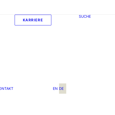
SUCHE
KARRIERE
ONTAKT
EN
DE