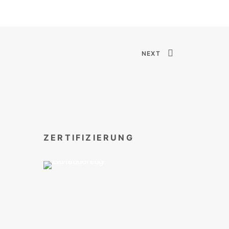
NEXT
ZERTIFIZIERUNG