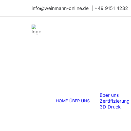
info@weinmann-online.de | +49 9151 4232
über uns
Zertifizierung
HOME
ÜBER UNS
3D Druck