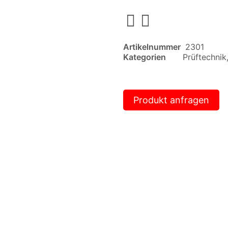
Artikelnummer
2301
Kategorien
Prüftechnik
Produkt anfragen