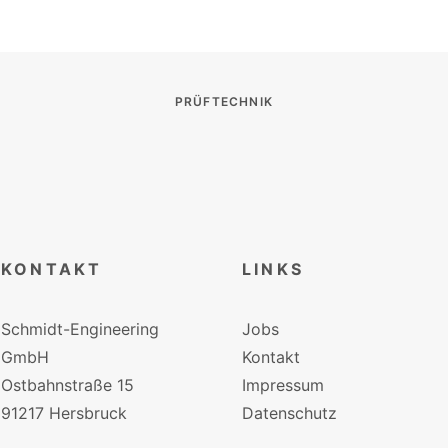
PRÜFTECHNIK
KONTAKT
LINKS
Schmidt-Engineering
Jobs
GmbH
Kontakt
Ostbahnstraße 15
Impressum
91217 Hersbruck
Datenschutz