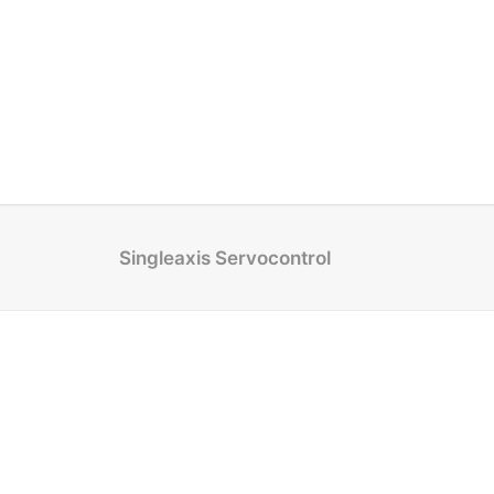
Singleaxis Servocontrol