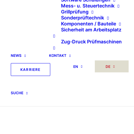
Mess- u. Steuertechnik
Grillprüfung
Sonderprüftechnik
Komponenten / Bauteile
Sicherheit am Arbeitsplatz
Zug-Druck Prüfmaschinen
NEWS
KONTAKT
EN
DE
KARRIERE
SUCHE