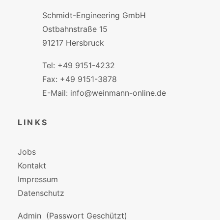
Schmidt-Engineering GmbH
Ostbahnstraße 15
91217 Hersbruck
Tel: +49 9151-4232
Fax: +49 9151-3878
E-Mail: info@weinmann-online.de
LINKS
Jobs
Kontakt
Impressum
Datenschutz
Admin
(Passwort Geschützt)