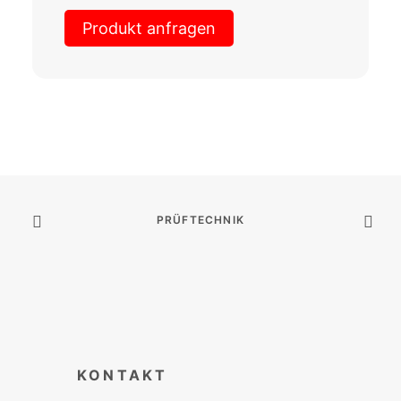
Produkt anfragen
PRÜFTECHNIK
KONTAKT