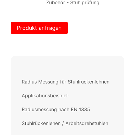
Zubehör - Stuhlprüfung
Produkt anfragen
Radius Messung für Stuhlrückenlehnen
Applikationsbeispiel:
Radiusmessung nach EN 1335
Stuhlrückenlehen / Arbeitsdrehstühlen