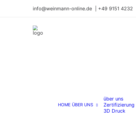
info@weinmann-online.de | +49 9151 4232
über uns
Zertifizierung
HOME
ÜBER UNS
3D Druck