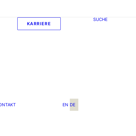
SUCHE
KARRIERE
ONTAKT
EN
DE