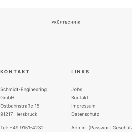
PRÜFTECHNIK
KONTAKT
LINKS
Schmidt-Engineering
Jobs
GmbH
Kontakt
Ostbahnstraße 15
Impressum
91217 Hersbruck
Datenschutz
Tel: +49 9151-4232
Admin
(Passwort Geschütz