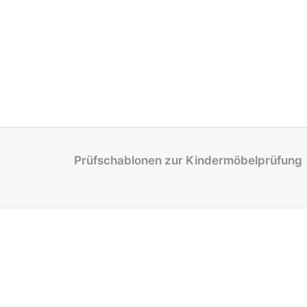
Prüfschablonen zur Kindermöbelprüfung P