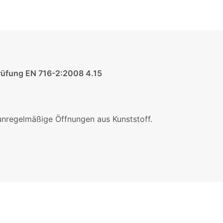
rüfung EN 716-2:2008 4.15
unregelmäßige Öffnungen aus Kunststoff.