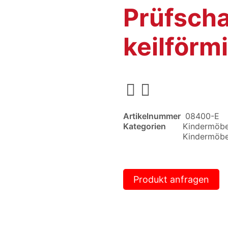
Prüfscha
keilförm
Artikelnummer
08400-E
Kategorien
Kindermöbe
Kindermöbe
Produkt anfragen