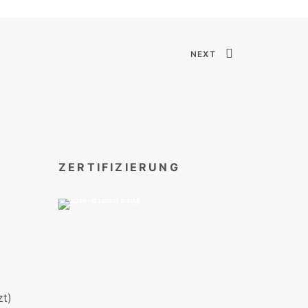
NEXT
ZERTIFIZIERUNG
t)