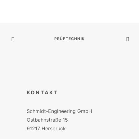
PRÜFTECHNIK
KONTAKT
Schmidt-Engineering GmbH
Ostbahnstraße 15
91217 Hersbruck