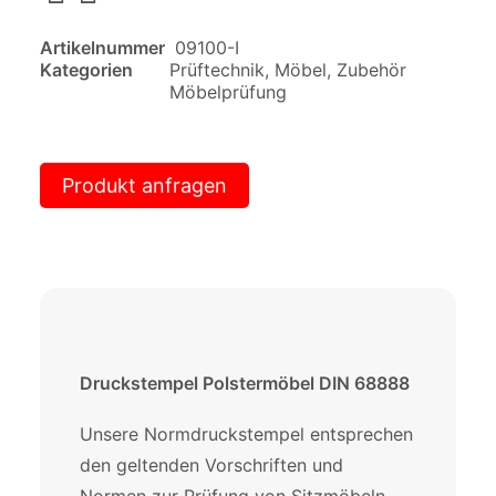
Artikelnummer
09100-I
Kategorien
Prüftechnik
,
Möbel
,
Zubehör
Möbelprüfung
Produkt anfragen
Druckstempel Polstermöbel DIN 68888
Unsere Normdruckstempel entsprechen
den geltenden Vorschriften und