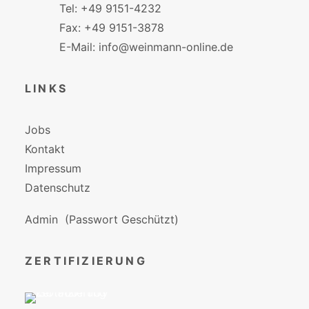
Tel: +49 9151-4232
Fax: +49 9151-3878
E-Mail: info@weinmann-online.de
LINKS
Jobs
Kontakt
Impressum
Datenschutz
Admin
(Passwort Geschützt)
ZERTIFIZIERUNG