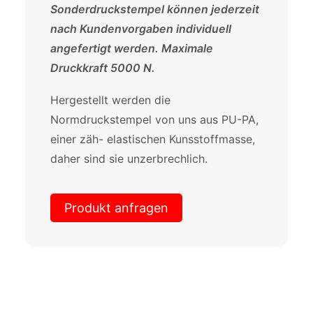
Sonderdruckstempel können jederzeit
nach Kundenvorgaben individuell
angefertigt werden.
Maximale
Druckkraft 5000 N.
Hergestellt werden die
Normdruckstempel von uns aus PU-PA,
einer zäh- elastischen Kunsstoffmasse,
daher sind sie unzerbrechlich.
Produkt anfragen