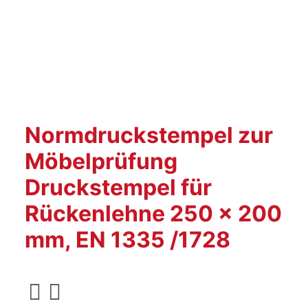
Normdruckstempel zur
Möbelprüfung
Druckstempel für
Rückenlehne 250 x 200
mm, EN 1335 /1728