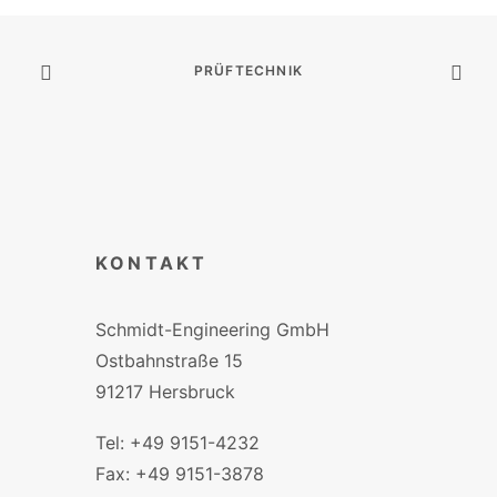
PRÜFTECHNIK
KONTAKT
Schmidt-Engineering GmbH
Ostbahnstraße 15
91217 Hersbruck
Tel: +49 9151-4232
Fax: +49 9151-3878