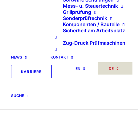
Mess- u. Steuertechnik
Grillprüfung
Sonderprüftechnik
Komponenten / Bauteile
Sicherheit am Arbeitsplatz
Zug-Druck Prüfmaschinen
NEWS
KONTAKT
EN
DE
KARRIERE
SUCHE