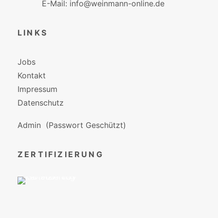
E-Mail: info@weinmann-online.de
LINKS
Jobs
Kontakt
Impressum
Datenschutz
Admin
(Passwort Geschützt)
ZERTIFIZIERUNG