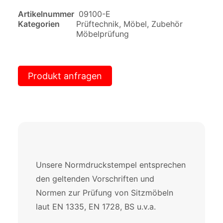
Artikelnummer
09100-E
Kategorien
Prüftechnik
,
Möbel
,
Zubehör
Möbelprüfung
Produkt anfragen
Unsere Normdruckstempel entsprechen
den geltenden Vorschriften und
Normen zur Prüfung von Sitzmöbeln
laut EN 1335, EN 1728, BS u.v.a.