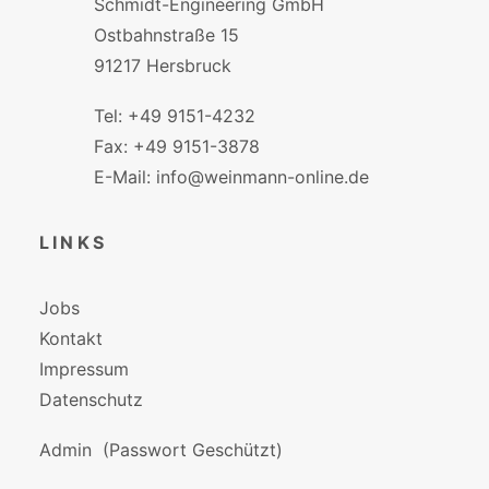
Schmidt-Engineering GmbH
Ostbahnstraße 15
91217 Hersbruck
Tel: +49 9151-4232
Fax: +49 9151-3878
E-Mail: info@weinmann-online.de
LINKS
Jobs
Kontakt
Impressum
Datenschutz
Admin
(Passwort Geschützt)