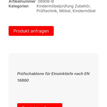
Artikelnummer
08906-B
Kategorien
Kindermöbelprüfung Zubehör
,
Prüftechnik
,
Möbel
,
Kindermöbel
Produkt anfragen
Prüfschablone für Einsinktiefe nach EN
16890