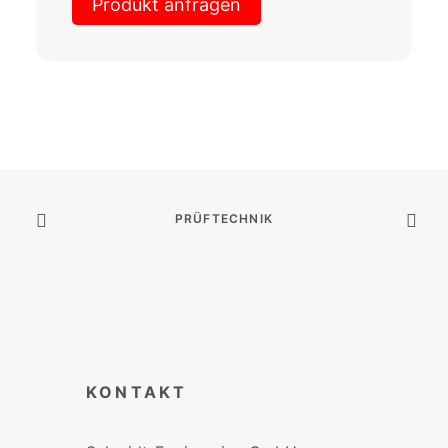
Produkt anfragen
PRÜFTECHNIK
KONTAKT