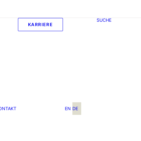
SUCHE
KARRIERE
ONTAKT
EN
DE