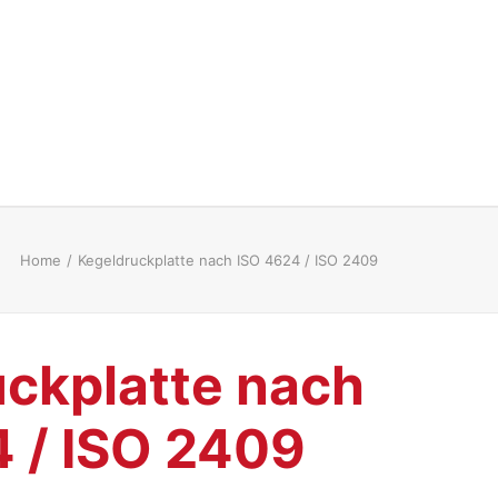
Home
Kegeldruckplatte nach ISO 4624 / ISO 2409
ckplatte nach
 / ISO 2409