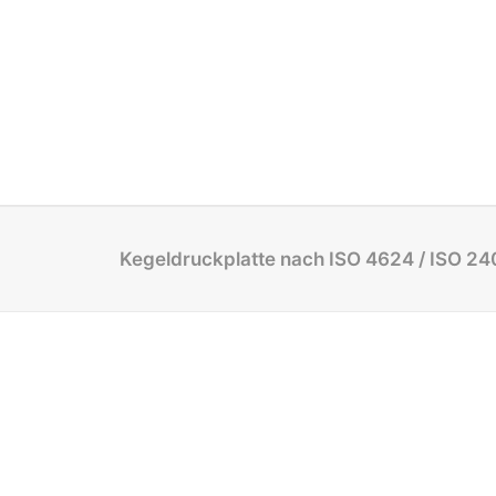
Kegeldruckplatte nach ISO 4624 / ISO 24