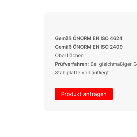
Gemäß ÖNORM EN ISO 4624
zur
Gemäß ÖNORM EN ISO 2409
zur
Oberflächen.
Prüfverfahren:
Bei gleichmäßiger G
Stahlplatte voll aufliegt.
Produkt anfragen