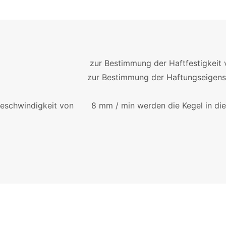
 Bestimmung der Haftfestigkeit von 
 Bestimmung der Haftungseigenschaft v
eschwindigkeit von 8 mm / min werden die Kegel in die P