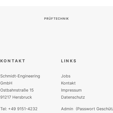
PRÜFTECHNIK
KONTAKT
LINKS
Schmidt-Engineering
Jobs
GmbH
Kontakt
Ostbahnstraße 15
Impressum
91217 Hersbruck
Datenschutz
Tel: +49 9151-4232
Admin
(Passwort Geschütz