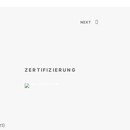
NEXT
ZERTIFIZIERUNG
t)