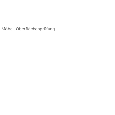
,
Möbel
,
Oberflächenprüfung