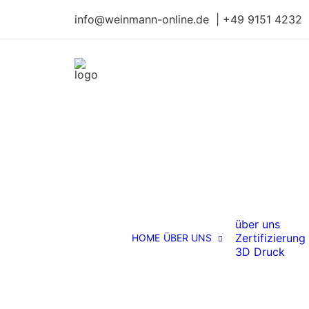
info@weinmann-online.de | +49 9151 4232
über uns
Zertifizierung
HOME
ÜBER UNS
3D Druck