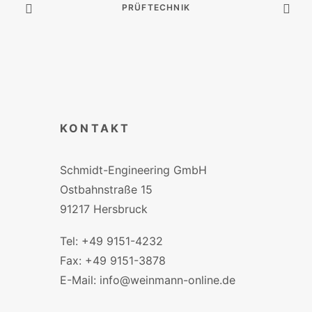
PRÜFTECHNIK
KONTAKT
Schmidt-Engineering GmbH
Ostbahnstraße 15
91217 Hersbruck
Tel: +49 9151-4232
Fax: +49 9151-3878
E-Mail: info@weinmann-online.de