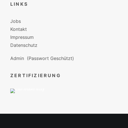
LINKS
Jobs
Kontakt
Impressum
Datenschutz
Admin
(Passwort Geschützt)
ZERTIFIZIERUNG