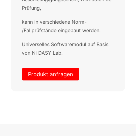
Prüfung,
kann in verschiedene Norm-
/Fallprüfstände eingebaut werden.
Universelles Softwaremodul auf Basis
von Ni DASY Lab.
Produkt anfragen