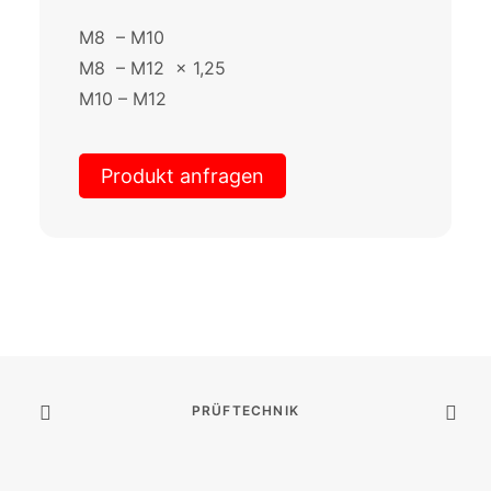
M8 – M10
M8 – M12 x 1,25
M10 – M12
Produkt anfragen
PRÜFTECHNIK