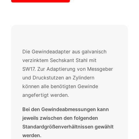
Die Gewindeadapter aus galvanisch
verzinktem Sechskant Stahl mit
SW17. Zur Adaptierung von Messgeber
und Druckstutzen an Zylindern
können alle benötigten Gewinde
angefertigt werden.
Bei den Gewindeabmessungen kann
jeweils zwischen den folgenden
Standardgrößenverhältnissen gewählt
werden.