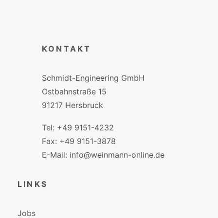
KONTAKT
Schmidt-Engineering GmbH
Ostbahnstraße 15
91217 Hersbruck
Tel: +49 9151-4232
Fax: +49 9151-3878
E-Mail: info@weinmann-online.de
LINKS
Jobs