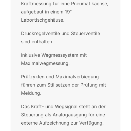
Kraftmessung für eine Pneumatikachse,
aufgebaut in einem 19″
Labortischgehäuse.
Druckregelventile und Steuerventile
sind enthalten.
Inklusive Wegmesssystem mit
Maximalwegmessung.
Prüfzyklen und Maximalverbiegung
führen zum Stillsetzen der Prüfung mit
Meldung.
Das Kraft- und Wegsignal steht an der
Steuerung als Analogausgang für eine
externe Aufzeichnung zur Verfügung.