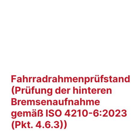
Fahrradrahmenprüfstand
(Prüfung der hinteren
Bremsenaufnahme
gemäß ISO 4210-6:2023
(Pkt. 4.6.3))