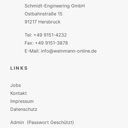
Schmidt-Engineering GmbH
Ostbahnstraße 15
91217 Hersbruck
Tel: +49 9151-4232
Fax: +49 9151-3878
E-Mail: info@weinmann-online.de
LINKS
Jobs
Kontakt
Impressum
Datenschutz
Admin
(Passwort Geschützt)