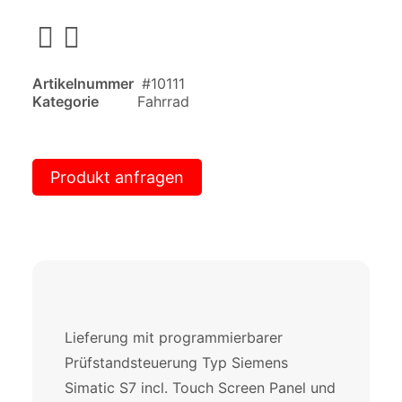
Artikelnummer
#10111
Kategorie
Fahrrad
Produkt anfragen
Lieferung mit programmierbarer
Prüfstandsteuerung Typ Siemens
Simatic S7 incl. Touch Screen Panel und