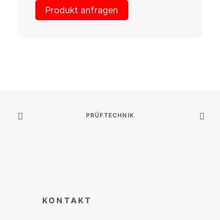
Produkt anfragen
PRÜFTECHNIK
KONTAKT