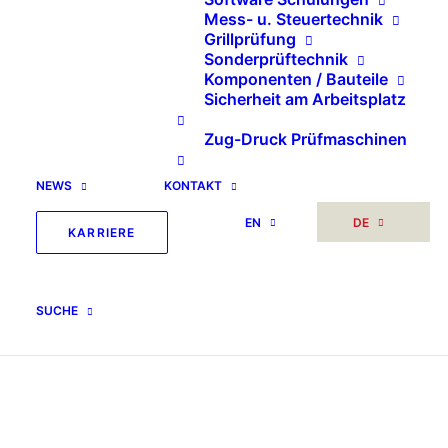
Mess- u. Steuertechnik
Grillprüfung
Sonderprüftechnik
Komponenten / Bauteile
Sicherheit am Arbeitsplatz
Zug-Druck Prüfmaschinen
NEWS
KONTAKT
EN
DE
KARRIERE
SUCHE