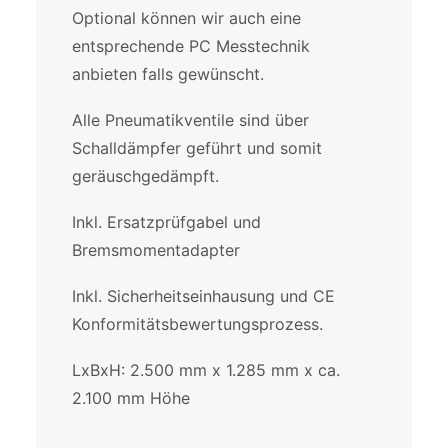
Optional können wir auch eine
entsprechende PC Messtechnik
anbieten falls gewünscht.
Alle Pneumatikventile sind über
Schalldämpfer geführt und somit
geräuschgedämpft.
Inkl. Ersatzprüfgabel und
Bremsmomentadapter
Inkl. Sicherheitseinhausung und CE
Konformitätsbewertungsprozess.
LxBxH: 2.500 mm x 1.285 mm x ca.
2.100 mm Höhe