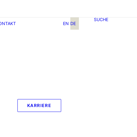
SUCHE
ONTAKT
EN
DE
KARRIERE