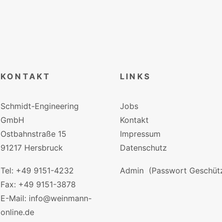
KONTAKT
LINKS
Schmidt-Engineering
Jobs
GmbH
Kontakt
Ostbahnstraße 15
Impressum
91217 Hersbruck
Datenschutz
Tel: +49 9151-4232
Admin
(Passwort Geschütz
Fax: +49 9151-3878
E-Mail: info@weinmann-
online.de