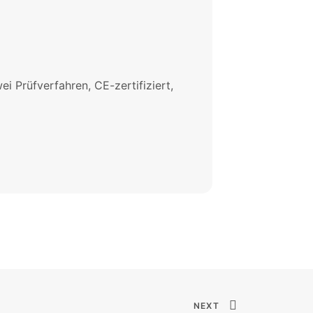
 Prüfverfahren, CE-zertifiziert,
NEXT