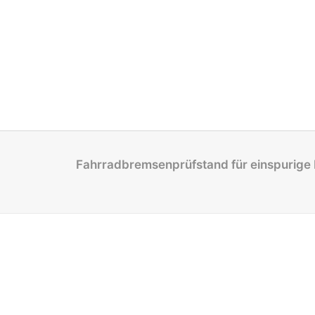
Fahrradbremsenprüfstand für einspurige 