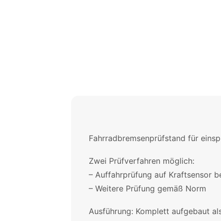
Fahrradbremsenprüfstand für einsp
Zwei Prüfverfahren möglich:
– Auffahrprüfung auf Kraftsensor b
– Weitere Prüfung gemäß Norm
Ausführung: Komplett aufgebaut als