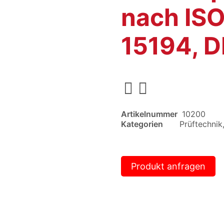
nach ISO
15194, D
Artikelnummer
10200
Kategorien
Prüftechnik
Produkt anfragen