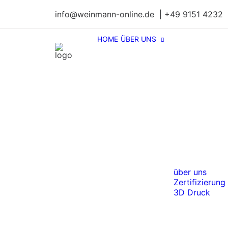
info@weinmann-online.de | +49 9151 4232
HOME
ÜBER UNS
über uns
Zertifizierung
3D Druck