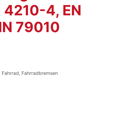
 4210-4, EN
IN 79010
,
Fahrrad
,
Fahrradbremsen