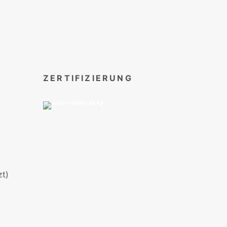
ZERTIFIZIERUNG
t)