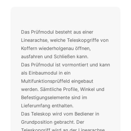
Das Prüfmodul besteht aus einer
Linearachse, welche Teleskopgriffe von
Koffern wiederholgenau öffnen,
ausfahren und Schließen kann.
Das Prüfmodul ist vormontiert und kann
als Einbaumodul in ein
Multifunktionsprüffeld eingebaut
werden. Sämtliche Profile, Winkel und
Befestigungselemente sind im
Lieferumfang enthalten.
Das Teleskop wird vom Bediener in
Grundposition gebracht. Der
Teleskopgriff wird an der Linearachse