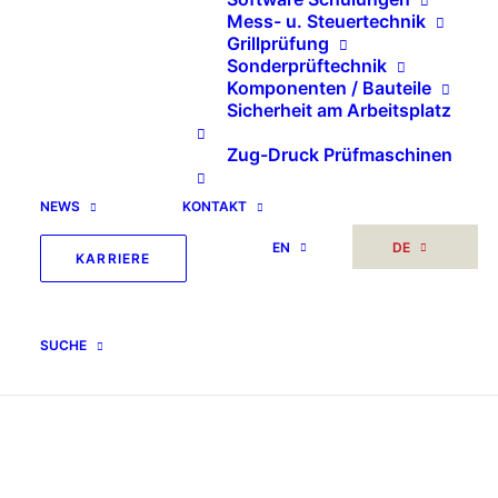
Mess- u. Steuertechnik
Grillprüfung
Sonderprüftechnik
Komponenten / Bauteile
Sicherheit am Arbeitsplatz
Zug-Druck Prüfmaschinen
NEWS
KONTAKT
EN
DE
KARRIERE
SUCHE