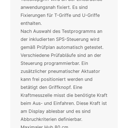
anwendungsnah fixiert. Es sind
Fixierungen für T-Griffe und U-Griffe
enthalten.
Nach Auswahl des Testprogramms an
der inkludierten SPS-Steuerung wird
gemäß Prüfplan automatisch getestet.
Verschiedene Prüfabläufe sind an der
Steuerung programmierbar. Ein
zusätzlicher pneumatischer Aktuator
kann frei positioniert werden und
betätigt den Griffknopf. Eine
Kraftmesszelle misst die benötigte Kraft
beim Aus- und Einfahren. Diese Kraft ist
am Display ablesbar und es sind
Abbruchkriterien definierbar.
Maximaler Hub 80 cm