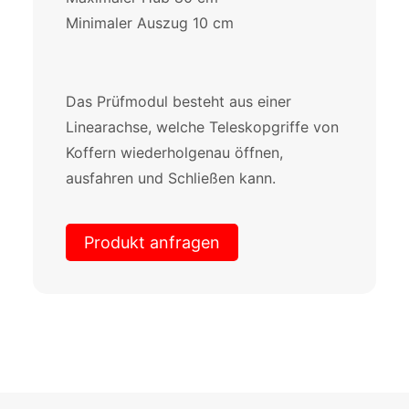
Minimaler Auszug 10 cm
Das Prüfmodul besteht aus einer
Linearachse, welche Teleskopgriffe von
Koffern wiederholgenau öffnen,
ausfahren und Schließen kann.
Produkt anfragen