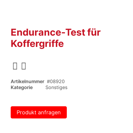
Endurance-Test für
Koffergriffe
Artikelnummer
#08920
Kategorie
Sonstiges
Produkt anfragen