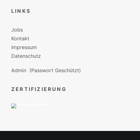
LINKS
Jobs
Kontakt
Impressum
Datenschutz
Admin
(Passwort Geschützt)
ZERTIFIZIERUNG