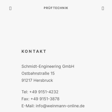
PRÜFTECHNIK
KONTAKT
Schmidt-Engineering GmbH
Ostbahnstraße 15
91217 Hersbruck
Tel: +49 9151-4232
Fax: +49 9151-3878
E-Mail: info@weinmann-online.de