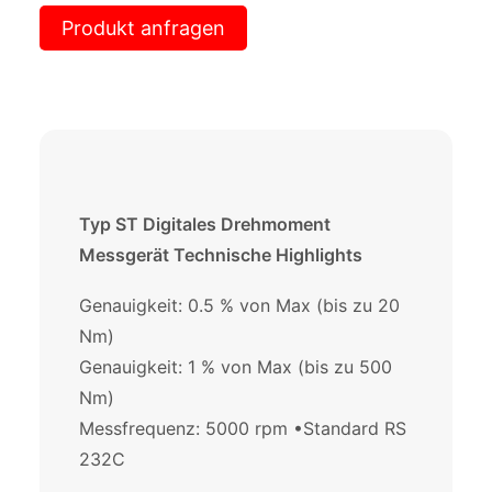
Produkt anfragen
Typ ST Digitales Drehmoment
Messgerät Technische Highlights
Genauigkeit: 0.5 % von Max (bis zu 20
Nm)
Genauigkeit: 1 % von Max (bis zu 500
Nm)
Messfrequenz: 5000 rpm •Standard RS
232C