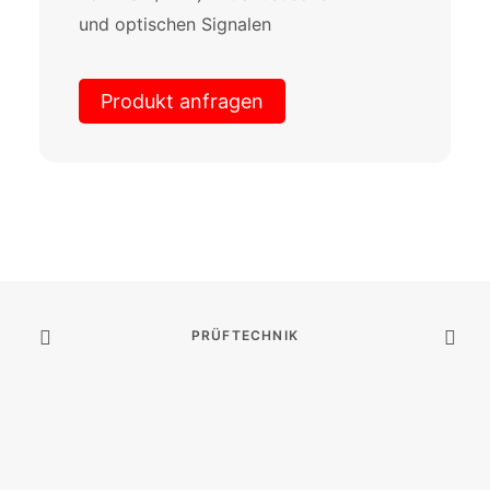
und optischen Signalen
Produkt anfragen
PRÜFTECHNIK