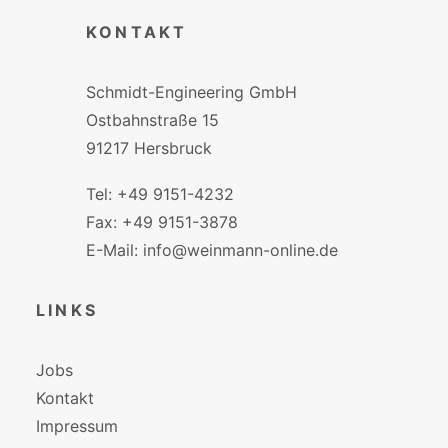
KONTAKT
Schmidt-Engineering GmbH
Ostbahnstraße 15
91217 Hersbruck
Tel: +49 9151-4232
Fax: +49 9151-3878
E-Mail: info@weinmann-online.de
LINKS
Jobs
Kontakt
Impressum