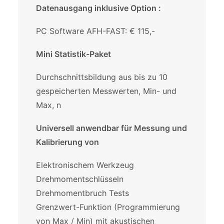
Datenausgang inklusive Option :
PC Software AFH-FAST: € 115,-
Mini Statistik-Paket
Durchschnittsbildung aus bis zu 10
gespeicherten Messwerten, Min- und
Max, n
Universell anwendbar für Messung und
Kalibrierung von
Elektronischem Werkzeug
Drehmomentschlüsseln
Drehmomentbruch Tests
Grenzwert-Funktion (Programmierung
von Max / Min) mit akustischen